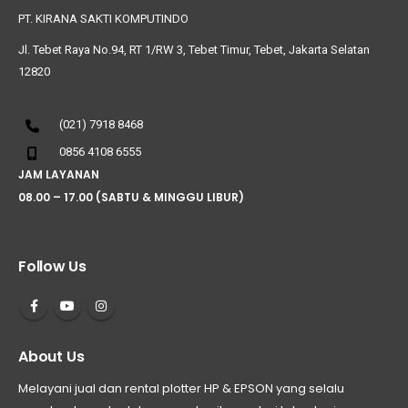
PT. KIRANA SAKTI KOMPUTINDO
Jl. Tebet Raya No.94, RT 1/RW 3, Tebet Timur, Tebet, Jakarta Selatan
12820
(021) 7918 8468
0856 4108 6555
JAM LAYANAN
08.00 – 17.00 (SABTU & MINGGU LIBUR)
Follow Us
About Us
Melayani jual dan rental plotter HP & EPSON yang selalu