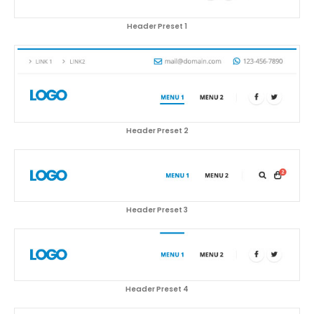
Header Preset 1
Header Preset 2
Header Preset 3
Header Preset 4