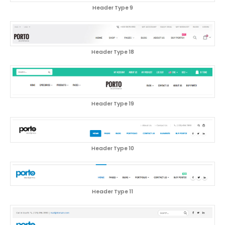
Header Type 9
Header Type 18
Header Type 19
Header Type 10
Header Type 11