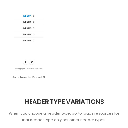
Side header Preset 3
HEADER TYPE VARIATIONS
When you choose a header type, porto loads resources for
that header type only not other header types.