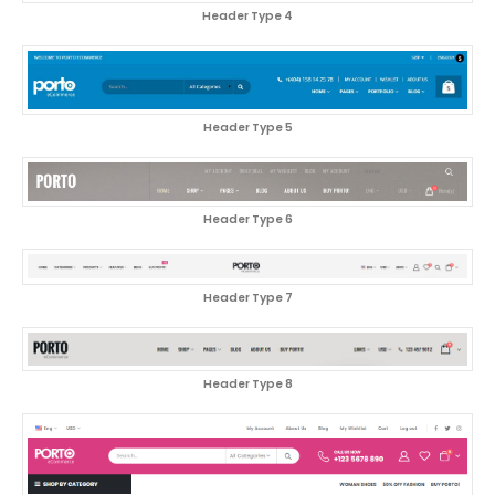
Header Type 4
Header Type 5
Header Type 6
Header Type 7
Header Type 8