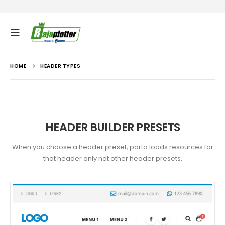
HOME
HEADER TYPES
HEADER BUILDER PRESETS
When you choose a header preset, porto loads resources for
that header only not other header presets.