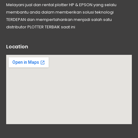
Melayani jual dan rental plotter HP & EPSON yang selalu
membantu anda dalam memberikan solusi teknologi
TERDEPAN dan mempertahankan menjadi salah satu
distributor PLOTTER TERBAIK saat ini
Location