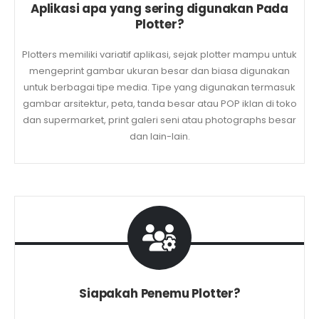
Aplikasi apa yang sering digunakan Pada
Plotter?
Plotters memiliki variatif aplikasi, sejak plotter mampu untuk
mengeprint gambar ukuran besar dan biasa digunakan
untuk berbagai tipe media. Tipe yang digunakan termasuk
gambar arsitektur, peta, tanda besar atau POP iklan di toko
dan supermarket, print galeri seni atau photographs besar
dan lain-lain.
Siapakah Penemu Plotter?