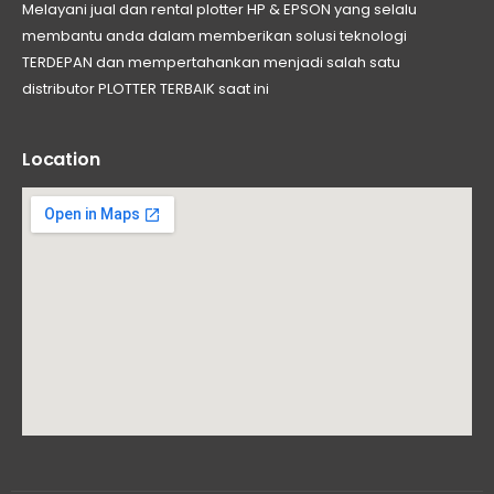
Melayani jual dan rental plotter HP & EPSON yang selalu
membantu anda dalam memberikan solusi teknologi
TERDEPAN dan mempertahankan menjadi salah satu
distributor PLOTTER TERBAIK saat ini
Location