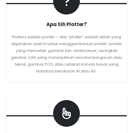
Apa Sih Plotter?
Plotters adalah printer – dan “plotter” adalah istilah yang
digunakan saat ini untuk menggambarkan printer-printer
yang mencetak gambar ber-skala besar, seringkali
gambar CAD yang menunjukkan rencana bangunan atau
teknik, gambar POS, atau cetakan kanvas besar yang
biasanya berukuran A1 atau A0 .