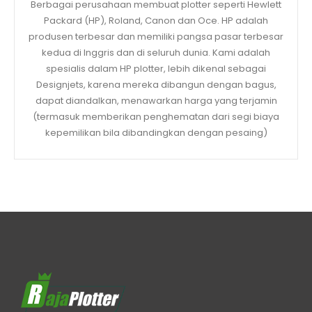
Berbagai perusahaan membuat plotter seperti Hewlett
Packard (HP), Roland, Canon dan Oce. HP adalah
produsen terbesar dan memiliki pangsa pasar terbesar
kedua di Inggris dan di seluruh dunia. Kami adalah
spesialis dalam HP plotter, lebih dikenal sebagai
Designjets, karena mereka dibangun dengan bagus,
dapat diandalkan, menawarkan harga yang terjamin
(termasuk memberikan penghematan dari segi biaya
kepemilikan bila dibandingkan dengan pesaing)