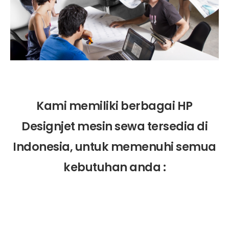
Kami memiliki berbagai HP
Designjet mesin sewa tersedia di
Indonesia, untuk memenuhi semua
kebutuhan anda :