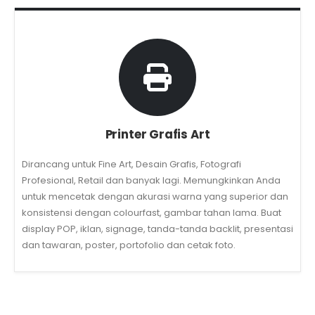
Printer Grafis Art
Dirancang untuk Fine Art, Desain Grafis, Fotografi
Profesional, Retail dan banyak lagi. Memungkinkan Anda
untuk mencetak dengan akurasi warna yang superior dan
konsistensi dengan colourfast, gambar tahan lama. Buat
display POP, iklan, signage, tanda-tanda backlit, presentasi
dan tawaran, poster, portofolio dan cetak foto.