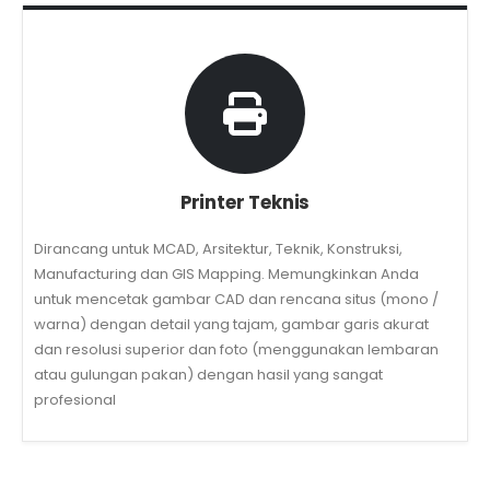
Printer Teknis
Dirancang untuk MCAD, Arsitektur, Teknik, Konstruksi,
Manufacturing dan GIS Mapping.
Memungkinkan Anda
untuk mencetak gambar CAD dan rencana situs (mono /
warna) dengan detail yang tajam, gambar garis akurat
dan resolusi superior dan foto (menggunakan lembaran
atau gulungan pakan) dengan hasil yang sangat
profesional