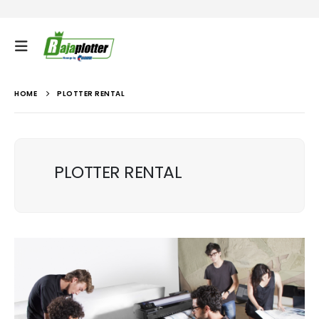
HOME
PLOTTER RENTAL
PLOTTER RENTAL