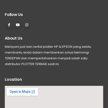
Follow Us
About Us
Melayani jual dan rental plotter HP & EPSON yang selalu
membantu anda dalam memberikan solusi teknologi
TERDEPAN dan mempertahankan menjadi salah satu
distributor PLOTTER TERBAIK saat ini
Location