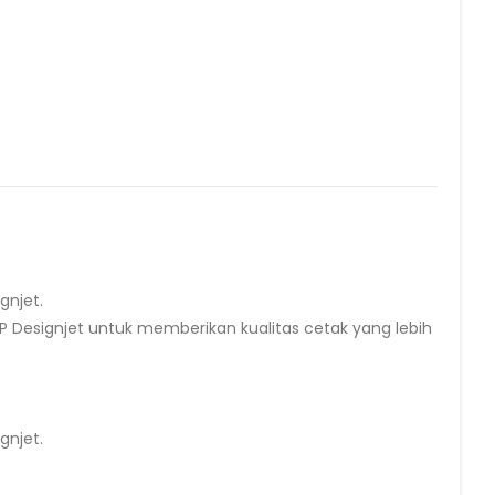
gnjet.
 HP Designjet untuk memberikan kualitas cetak yang lebih
gnjet.