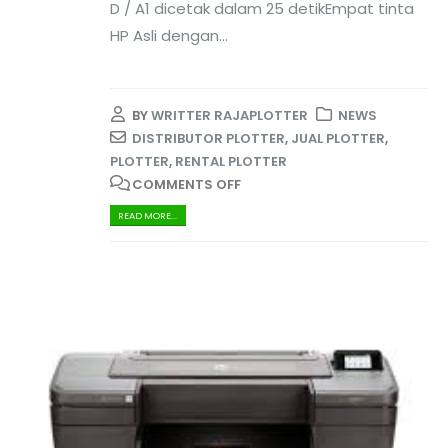
D / A1 dicetak dalam 25 detikEmpat tinta
HP Asli dengan...
BY
WRITTER RAJAPLOTTER
NEWS
DISTRIBUTOR PLOTTER
,
JUAL PLOTTER
,
PLOTTER
,
RENTAL PLOTTER
COMMENTS OFF
READ MORE...