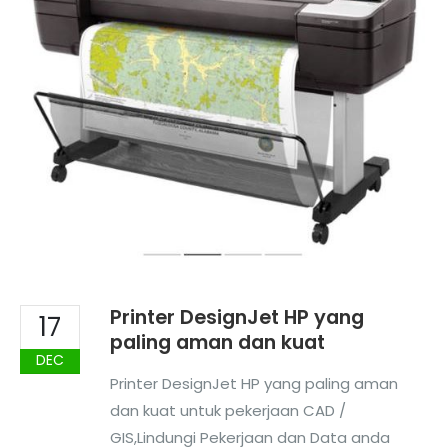
Printer DesignJet HP yang
17
paling aman dan kuat
DEC
Printer DesignJet HP yang paling aman
dan kuat untuk pekerjaan CAD /
GIS,Lindungi Pekerjaan dan Data anda