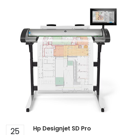
Hp Designjet SD Pro
25