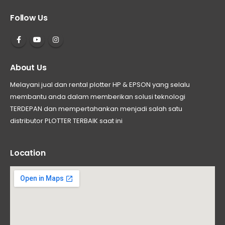
Follow Us
About Us
Melayani jual dan rental plotter HP & EPSON yang selalu
membantu anda dalam memberikan solusi teknologi
TERDEPAN dan mempertahankan menjadi salah satu
distributor PLOTTER TERBAIK saat ini
Location