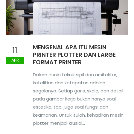
MENGENAL APA ITU MESIN
11
PRINTER PLOTTER DAN LARGE
APR
FORMAT PRINTER
Dalam dunia teknik sipil dan arsitektur,
ketelitian dan ketepatan adalah
segalanya. Setiap garis, skala, dan detail
pada gambar kerja bukan hanya soal
estetika, tapi juga soal fungsi dan
keamanan. Untuk itulah, kehadiran mesin
plotter menjadi krusial...